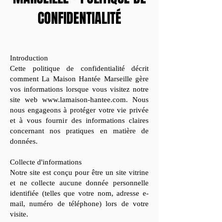
CONFIDENTIALITÉ
Introduction
Cette politique de confidentialité décrit
comment La Maison Hantée Marseille gère
vos informations lorsque vous visitez notre
site web www.lamaison-hantee.com. Nous
nous engageons à protéger votre vie privée
et à vous fournir des informations claires
concernant nos pratiques en matière de
données.
Collecte d'informations
Notre site est conçu pour être un site vitrine
et ne collecte aucune donnée personnelle
identifiée (telles que votre nom, adresse e-
mail, numéro de téléphone) lors de votre
visite.