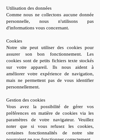
Utilisation des données
Comme nous ne collectons aucune donnée
personnelle, nous n'utilisons pas
d'informations vous concernant.
Cookies
Notre site peut utiliser des cookies pour
assurer son bon fonctionnement. Les
cookies sont de petits fichiers texte stockés
sur votre appareil. Ils nous aident à
améliorer votre expérience de navigation,
mais ne permettent pas de vous identifier
personnellement.
Gestion des cookies
Vous avez la possibilité de gérer vos
préférences en matière de cookies via les
paramètres de votre navigateur. Veuillez
noter que si vous refusez les cookies,
certaines fonctionnalités de notre site
pourraient ne pas fonctionner correctement.